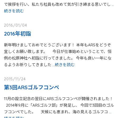
で挨拶を行い、私たち社員も改めて気が引き締まる思いでし
…
続きを読む
2016/01/04
2016年初詣
新年明けましておめでとうございます！ 本年もARSをどうぞ
宜しくお願い致します。 今日が仕事始めということで、恒
例の松原神社へ初詣に行ってきました。 今年も良い一年にな
るようお祈りしてきました
…続きを読む
2015/11/24
第3回ARSゴルフコンペ
11月の設立記念の翌日にARSゴルフコンペが開催されました！
2014年9月に「ARSゴルフ部」が発足し、 今回で3回目のゴル
フコンペでした。 天候にも恵まれ、海の見えるゴルフコ
…