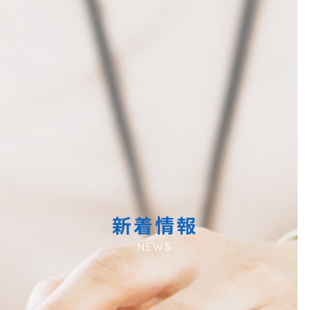
新着情報
NEWS