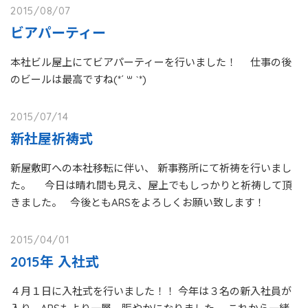
2015/08/07
ビアパーティー
本社ビル屋上にてビアパーティーを行いました！ 仕事の後
のビールは最高ですね(*´ ꒳ `*)
2015/07/14
新社屋祈祷式
新屋敷町への本社移転に伴い、 新事務所にて祈祷を行いまし
た。 今日は晴れ間も見え、屋上でもしっかりと祈祷して頂
きました。 今後ともARSをよろしくお願い致します！
2015/04/01
2015年 入社式
４月１日に入社式を行いました！！ 今年は３名の新入社員が