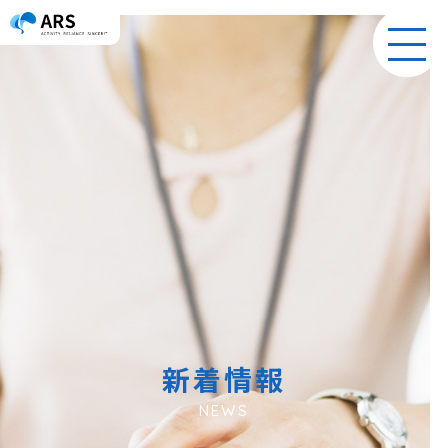
toggl
navig
新着情報
NEWS