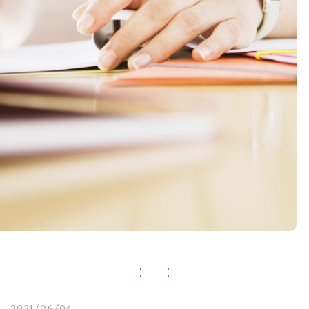
2021/06/04