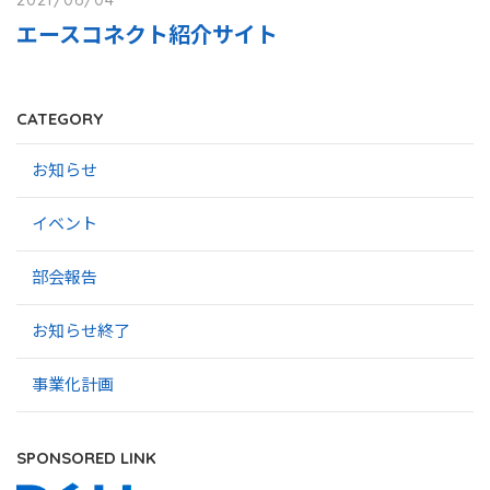
エースコネクト紹介サイト
CATEGORY
お知らせ
イベント
部会報告
お知らせ終了
事業化計画
SPONSORED LINK