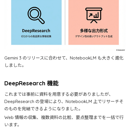
Gemini 3 のリリースに合わせて、NotebookLM も大きく進化
しました。
DeepResearch 機能
これまでは事前に資料を用意する必要がありましたが、
DeepResearch の登場により、NotebookLM 上でリサーチそ
のものを完結できるようになりました。
Web 情報の収集、複数資料の比較、要点整理までを一括で行
います。