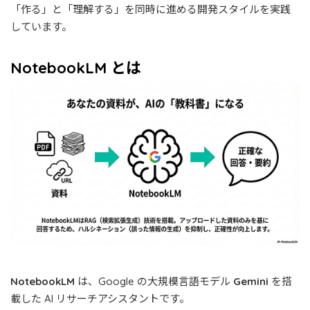
「作る」と「理解する」を同時に進める開発スタイルを実践
しています。
NotebookLM とは
NotebookLM
は、Google の大規模言語モデル
Gemini
を搭
載した AI リサーチアシスタントです。