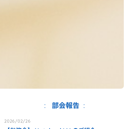
部会報告
2026/02/26