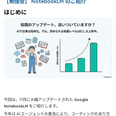
【勉強会】 NotebookLM のご紹介
はじめに
今回は、11月に大幅アップデートされた
Google
NotebookLM
をご紹介します。
今年は AI エージェントの普及により、コーディングのあり方