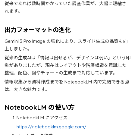
従来であれば数時間かかっていた調査作業が、大幅に短縮さ
れます。
出力フォーマットの進化
Gemini 3 Pro Image の強化により、スライド生成の品質も向
上しました。
従来の生成AIは「情報は出せるが、デザインは弱い」という印
象がありましたが、現在はレイアウトや階層構造を意識した
整理、配色、図やチャートの生成まで対応しています。
情報収集から資料作成までを NotebookLM 内で完結できる点
は、大きな魅力です。
NotebookLM の使い方
NotebookLM にアクセス
https://notebooklm.google.com/