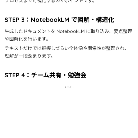
プロセスまで可視化するのがポイントです。
STEP 3：NotebookLM で図解・構造化
生成したドキュメントを NotebookLM に取り込み、要点整理
や図解化を行います。
テキストだけでは把握しづらい全体像や関係性が整理され、
理解が一段深まります。
STEP 4：チーム共有・勉強会