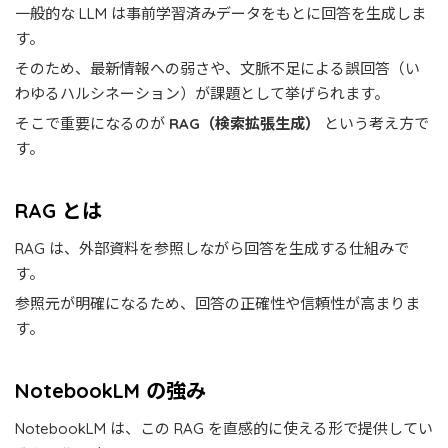
一般的な LLM は事前学習済みデータをもとに回答を生成しま
す。
そのため、最新情報への弱さや、文脈不足による誤回答（い
わゆるハルシネーション）が課題として挙げられます。
そこで重要になるのが
RAG（検索拡張生成）
という考え方で
す。
RAG とは
RAG は、外部資料を参照しながら回答を生成する仕組みで
す。
参照元が明確になるため、回答の正確性や信頼性が高まりま
す。
NotebookLM の強み
NotebookLM は、この RAG を直感的に使える形で提供してい