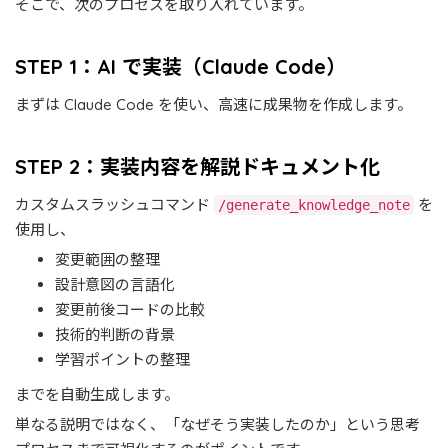
そこで、次のプロセスを取り入れています。
STEP 1：AI で実装（Claude Code）
まずは Claude Code を使い、高速に成果物を作成します。
STEP 2：実装内容を解説ドキュメント化
カスタムスラッシュコマンド
を
/generate_knowledge_note
使用し、
変更範囲の整理
設計意図の言語化
変更前後コードの比較
技術的判断の背景
学習ポイントの整理
までを自動生成します。
単なる説明ではなく、「なぜそう実装したのか」という思考