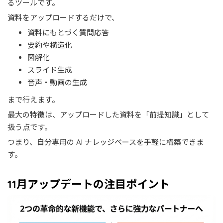
るツールです。
資料をアップロードするだけで、
資料にもとづく質問応答
要約や構造化
図解化
スライド生成
音声・動画の生成
まで行えます。
最大の特徴は、アップロードした資料を「前提知識」として
扱う点です。
つまり、自分専用の AI ナレッジベースを手軽に構築できま
す。
11月アップデートの注目ポイント