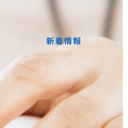
新着情報
NEWS