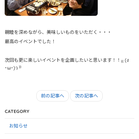
親睦を深めながら、美味しいものをいただく・・・
最高のイベントでした！
次回も更に楽しいイベントを企画したいと思います！！₍₍ (ง
˙ω˙)ว ⁾⁾
前の記事へ
次の記事へ
CATEGORY
お知らせ