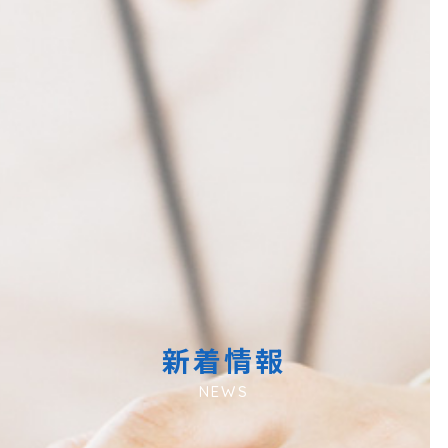
新着情報
NEWS