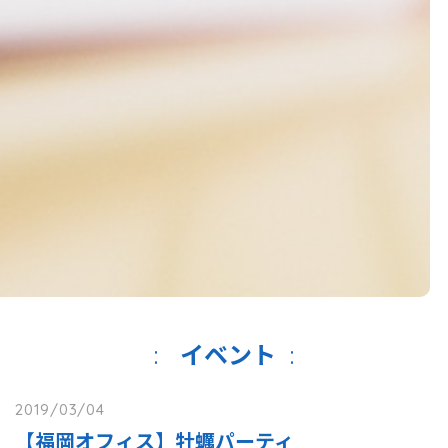
イベント
2019/03/04
【福岡オフィス】牡蠣パーティ