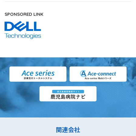
SPONSORED LINK
関連会社