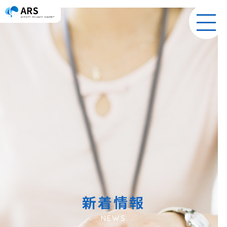
toggl
navig
新着情報
NEWS