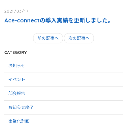
2021/03/17
Ace-connectの導入実績を更新しました。
前の記事へ
次の記事へ
CATEGORY
お知らせ
イベント
部会報告
お知らせ終了
事業化計画