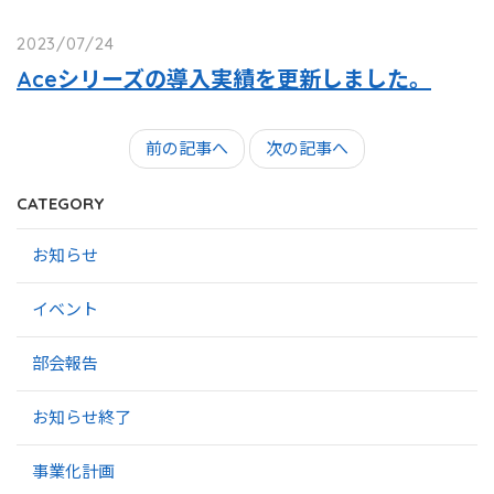
2023/07/24
Aceシリーズの導入実績を更新しました。
前の記事へ
次の記事へ
CATEGORY
お知らせ
イベント
部会報告
お知らせ終了
事業化計画