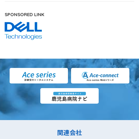
SPONSORED LINK
関連会社