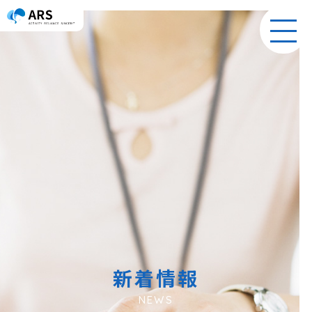
toggl
navig
新着情報
NEWS