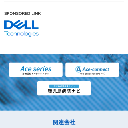
SPONSORED LINK
関連会社