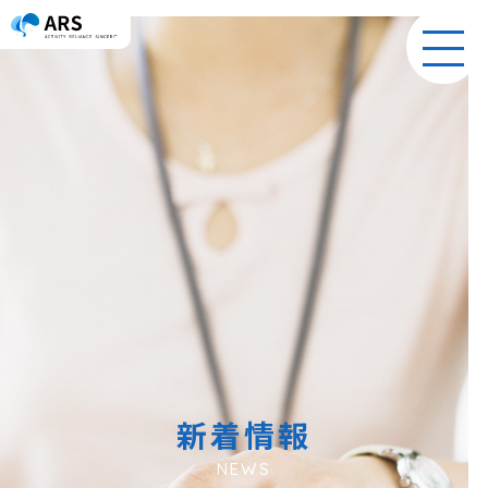
toggl
navig
新着情報
NEWS