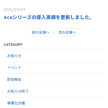
2022/02/03
Aceシリーズの導入実績を更新しました。
前の記事へ
次の記事へ
CATEGORY
お知らせ
イベント
部会報告
お知らせ終了
事業化計画