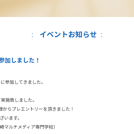
イベントお知らせ
に参加しました！
」に参加してきました。
て実施致しました。
生様からプレエントリーを頂きました！
ざいます。
崎マルチメディア専門学校）