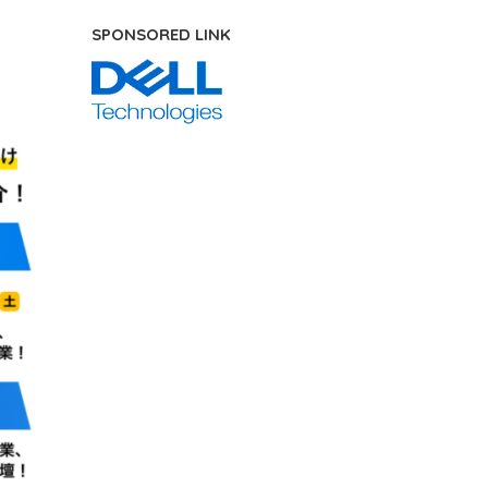
SPONSORED LINK