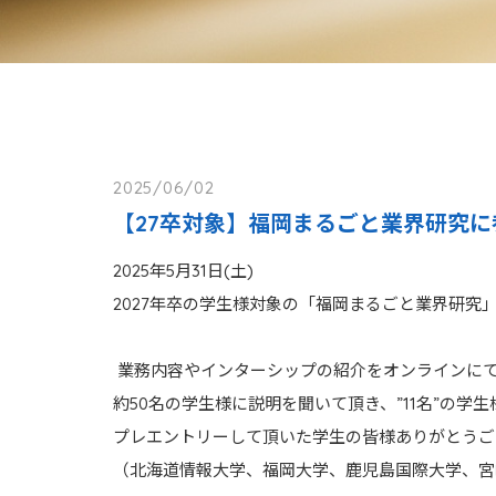
2025/06/02
【27卒対象】福岡まるごと業界研究
2025年5月31日(土)
2027年卒の学生様対象の「福岡まるごと業界研究
業務内容やインターシップの紹介をオンラインに
約50名の学生様に説明を聞いて頂き、”11名”の学
プレエントリーして頂いた学生の皆様ありがとうご
（北海道情報大学、福岡大学、鹿児島国際大学、宮