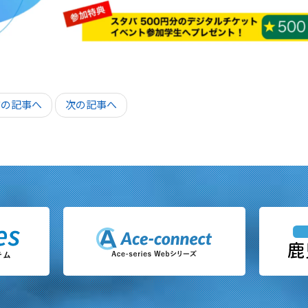
前の記事へ
次の記事へ