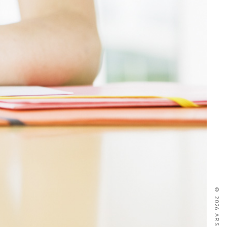
© 2026 ARS CO.,Ltd.