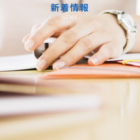
新着情報
NEWS