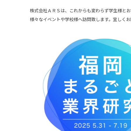
株式会社ＡＲＳは、これからも変わらず学生様とお
様々なイベントや学校様へ訪問致します。宜しくお