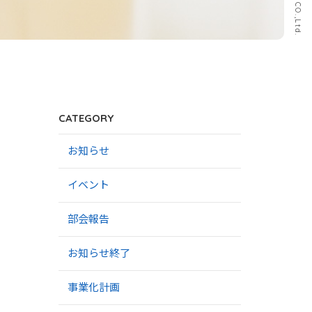
CATEGORY
お知らせ
イベント
部会報告
お知らせ終了
事業化計画