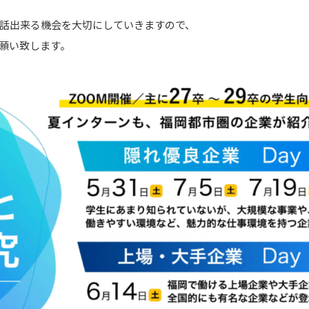
話出来る機会を大切にしていきますので、
願い致します。