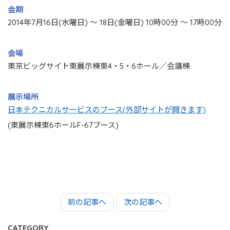
会期
2014年7月16日(水曜日) ～ 18日(金曜日) 10時00分 ～ 17時00分
会場
東京ビッグサイト東展示棟東4・5・6ホール／会議棟
展示場所
日本テクニカルサービスのブース(外部サイトが開きます)
(東展示棟東6ホールF-67ブース)
前の記事へ
次の記事へ
CATEGORY