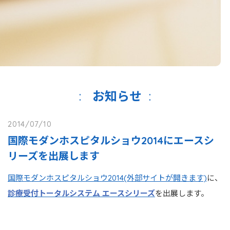
お知らせ
2014/07/10
国際モダンホスピタルショウ2014にエースシ
リーズを出展します
国際モダンホスピタルショウ2014(外部サイトが開きます)
に、
診療受付トータルシステム エースシリーズ
を出展します。