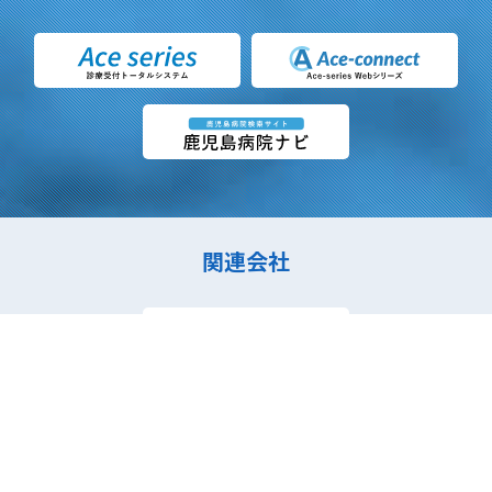
関連会社
PAGE TOP
会社情報
事業内容
サービス紹介
採用情報