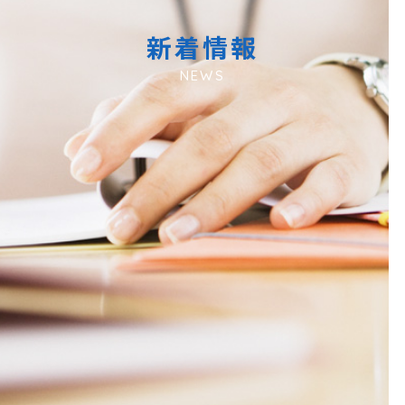
新着情報
NEWS