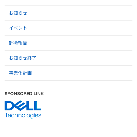
お知らせ
イベント
部会報告
お知らせ終了
事業化計画
SPONSORED LINK