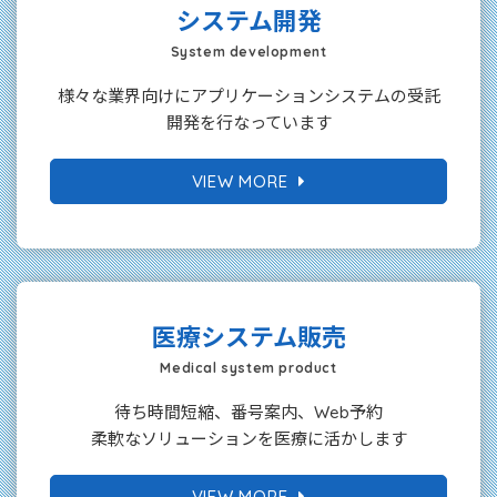
システム開発
System development
様々な業界向けにアプリケーションシステムの受託
開発を行なっています
VIEW MORE
医療システム販売
Medical system product
待ち時間短縮、番号案内、Web予約
柔軟なソリューションを医療に活かします
VIEW MORE