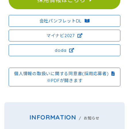
会社パンフレットDL
マイナビ2027
doda
個人情報の取扱いに関する同意書(採用応募者)
※PDFが開きます
INFORMATION
/ お知らせ