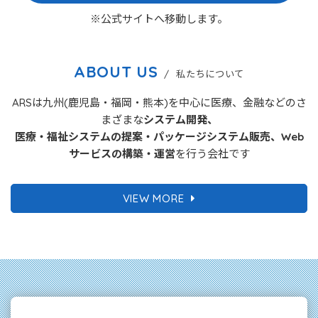
※公式サイトへ移動します。
ABOUT US
/ 私たちについて
ARSは九州(鹿児島・福岡・熊本)を中心に医療、金融などのさ
まざまな
システム開発、
医療・福祉システムの提案・パッケージシステム販売、Web
サービスの構築・運営
を行う会社です
VIEW MORE