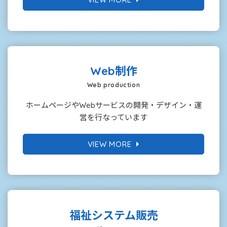
Web制作
Web production
ホームページやWebサービスの開発・デザイン・運
営を行なっています
VIEW MORE
福祉システム販売