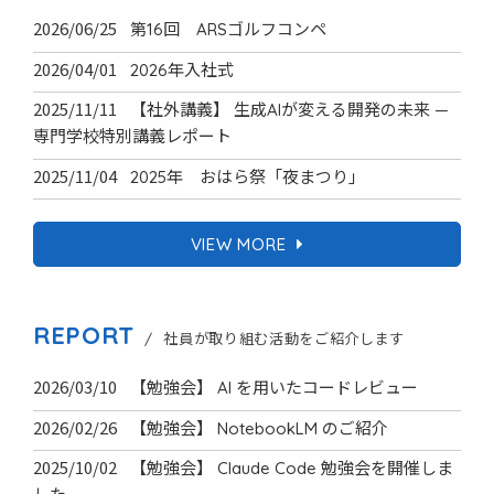
2026/06/25
第16回 ARSゴルフコンペ
2026/04/01
2026年入社式
2025/11/11
【社外講義】 生成AIが変える開発の未来 —
専門学校特別講義レポート
2025/11/04
2025年 おはら祭「夜まつり」
VIEW MORE
REPORT
/ 社員が取り組む活動をご紹介します
2026/03/10
【勉強会】 AI を用いたコードレビュー
2026/02/26
【勉強会】 NotebookLM のご紹介
2025/10/02
【勉強会】 Claude Code 勉強会を開催しま