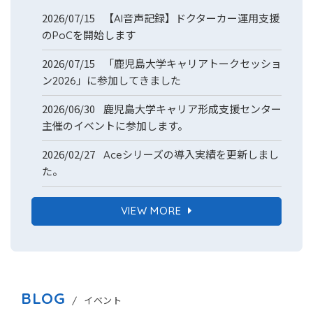
2026/07/15
【AI音声記録】ドクターカー運用支援
のPoCを開始します
2026/07/15
「鹿児島大学キャリアトークセッショ
ン2026」に参加してきました
2026/06/30
鹿児島大学キャリア形成支援センター
主催のイベントに参加します。
2026/02/27
Aceシリーズの導入実績を更新しまし
た。
VIEW MORE
BLOG
/ イベント