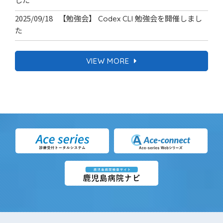
した
2025/09/18
【勉強会】 Codex CLI 勉強会を開催しまし
た
VIEW MORE