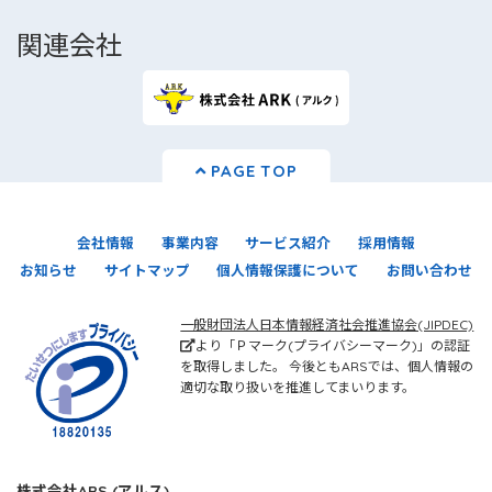
関連会社
PAGE TOP
会社情報
事業内容
サービス紹介
採用情報
お知らせ
サイトマップ
個人情報保護について
お問い合わせ
一般財団法人日本情報経済社会推進協会(JIPDEC)
より「Ｐマーク(プライバシーマーク)」の認証
を取得しました。 今後ともARSでは、個人情報の
適切な取り扱いを推進してまいります。
株式会社ARS (アルス)