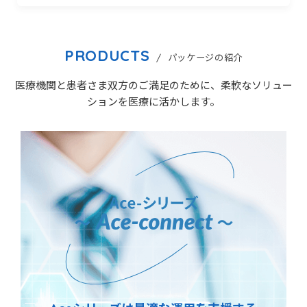
PRODUCTS
/ パッケージの紹介
医療機関と患者さま双方のご満足のために、柔軟なソリュー
ションを医療に活かします。