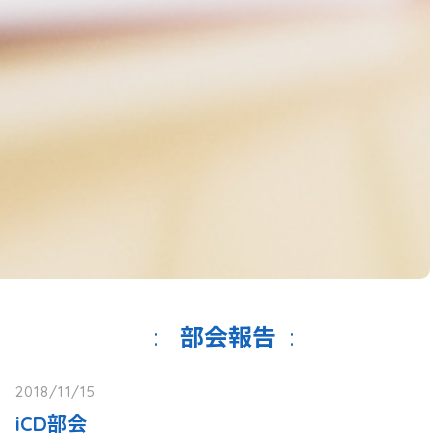
部会報告
2018/11/15
iCD部会