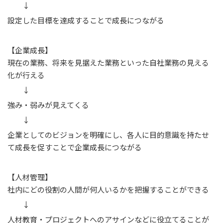
↓
設定した目標を達成することで成長につながる
【企業成長】
現在の業務、将来を見据えた業務といった自社業務の見える
化が行える
↓
強み・弱みが見えてくる
↓
企業としてのビジョンを明確にし、各人に目的意識を持たせ
て成長を促すことで企業成長につながる
【人材管理】
社内にどの役割の人間が何人いるかを把握することができる
↓
人材教育・プロジェクトへのアサインなどに役立てることが