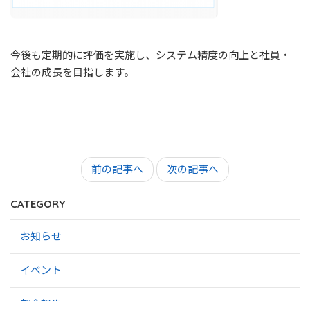
今後も定期的に評価を実施し、システム精度の向上と社員・
会社の成長を目指します。
前の記事へ
次の記事へ
CATEGORY
お知らせ
イベント
部会報告