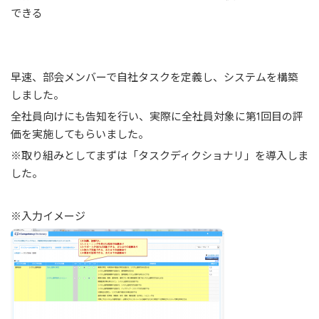
できる
早速、部会メンバーで自社タスクを定義し、システムを構築
しました。
全社員向けにも告知を行い、実際に全社員対象に第1回目の評
価を実施してもらいました。
※取り組みとしてまずは「タスクディクショナリ」を導入しま
した。
※入力イメージ