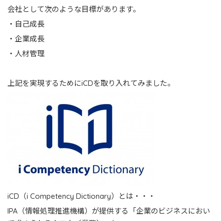
会社として次のような目標があります。
・自己成長
・企業成長
・人材管理
上記を実現するためにiCDを取り入れてみました。
iCD（i Competency Dictionary）とは・・・
IPA（情報処理推進機構）が提供する「企業のビジネスにおい