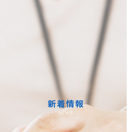
新着情報
NEWS