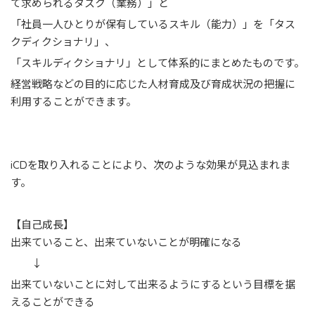
て求められるタスク（業務）」と
「社員一人ひとりが保有しているスキル（能力）」を「タス
クディクショナリ」、
「スキルディクショナリ」として体系的にまとめたものです。
経営戦略などの目的に応じた人材育成及び育成状況の把握に
利用することができます。
iCDを取り入れることにより、次のような効果が見込まれま
す。
【自己成長】
出来ていること、出来ていないことが明確になる
↓
出来ていないことに対して出来るようにするという目標を据
えることができる